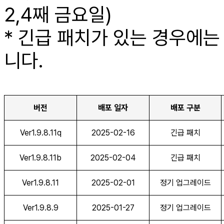
2,4째 금요일)
* 긴급 패치가 있는 경우에
니다.
버전
배포 일자
배포 구분
Ver1.9.8.11q
2025-02-16
긴급 패치
Ver1.9.8.11b
2025-02-04
긴급 패치
Ver1.9.8.11
2025-02-01
정기 업그레이드
Ver1.9.8.9
2025-01-27
정기 업그레이드