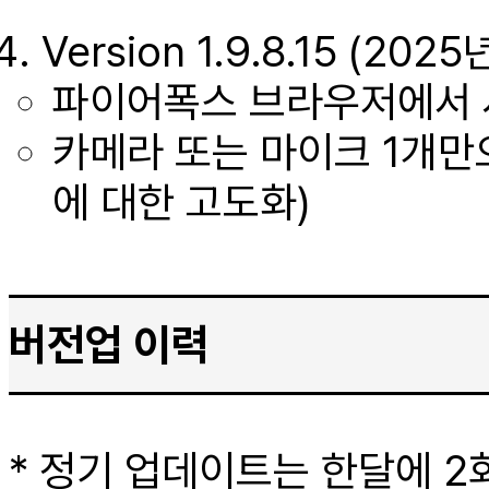
Version 1.9.8.15 (2
파이어폭스 브라우저에서
카메라 또는 마이크 1개만으로
에 대한 고도화)
버전업 이력
* 정기 업데이트는 한달에 2