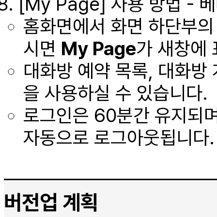
[My Page] 사용 방법 - 
홈화면에서 화면 하단부의 [M
시면
My Page
가 새창에
대화방 예약 목록, 대화방 
을 사용하실 수 있습니다.
로그인은 60분간 유지되
자동으로 로그아웃됩니다.
버전업 계획