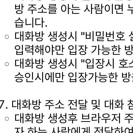
방 주소를 아는 사람이면 
습니다.
대화방 생성시 "비밀번호 
입력해야만 입장 가능한 방
대화방 생성시 "입장시 호
승인시에만 입장가능한 방을
대화방 주소 전달 및 대화 
대화방 생성후 브라우저 
자 하는 사람에게 전달하여