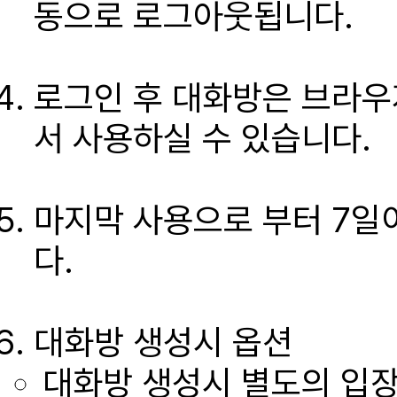
동으로 로그아웃됩니다.
로그인 후 대화방은 브라우
서 사용하실 수 있습니다.
마지막 사용으로 부터 7일
다.
대화방 생성시 옵션
대화방 생성시 별도의 입