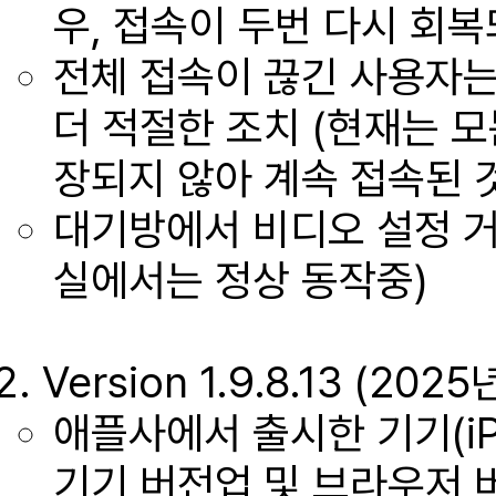
우, 접속이 두번 다시 회복
전체 접속이 끊긴 사용자는
더 적절한 조치 (현재는 
장되지 않아 계속 접속된 
대기방에서 비디오 설정 거
실에서는 정상 동작중)
Version 1.9.8.13 (2
애플사에서 출시한 기기(iP
기기 버전업 및 브라우저 