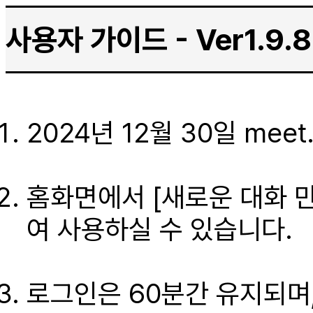
사용자 가이드 - Ver1.9.8
2024년 12월 30일 meet
홈화면에서 [새로운 대화 
여 사용하실 수 있습니다.
로그인은 60분간 유지되며