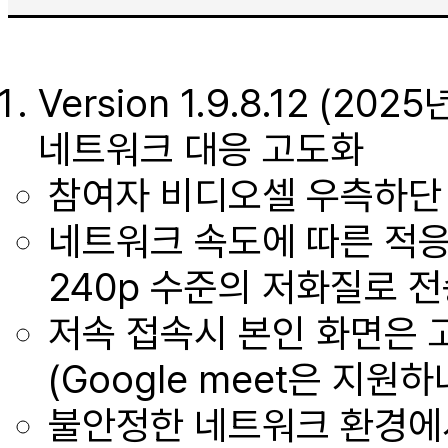
Version 1.9.8.12 (2
네트워크 대응 고도화
참여자 비디오셀 우측하단
네트워크 속도에 따른 적응
240p 수준의 저화질로 전
저속 접속시 본인 화면은 고
(Google meet은 지원
불안정한 네트워크 환경에서