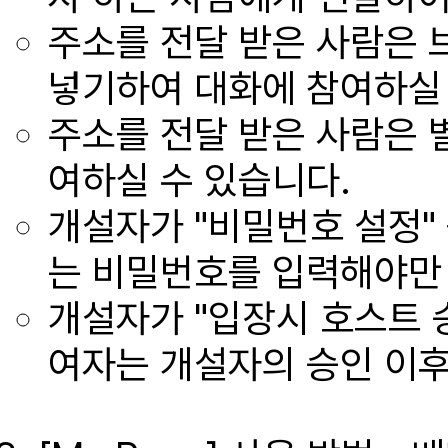
주소를 전달 받은 사람은
넣기하여 대화에 참여하실 
주소를 전달 받은 사람은 
여하실 수 있습니다.
개설자가 "비밀번호 설정"
는 비밀번호를 입력해야만 
개설자가 "입장시 호스트 
여자는 개설자의 승인 이후