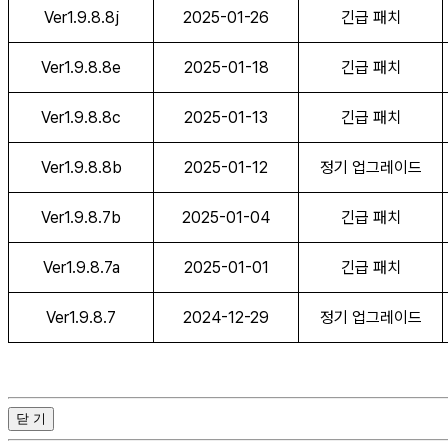
Ver1.9.8.8j
2025-01-26
긴급 패치
Ver1.9.8.8e
2025-01-18
긴급 패치
Ver1.9.8.8c
2025-01-13
긴급 패치
Ver1.9.8.8b
2025-01-12
정기 업그레이드
Ver1.9.8.7b
2025-01-04
긴급 패치
Ver1.9.8.7a
2025-01-01
긴급 패치
Ver1.9.8.7
2024-12-29
정기 업그레이드
닫 기