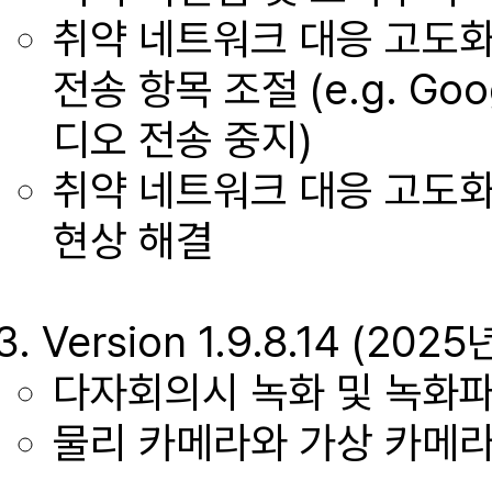
취약 네트워크 대응 고도
전송 항목 조절 (e.g. G
디오 전송 중지)
취약 네트워크 대응 고도화
현상 해결
Version 1.9.8.14 (2
다자회의시 녹화 및 녹화
물리 카메라와 가상 카메라